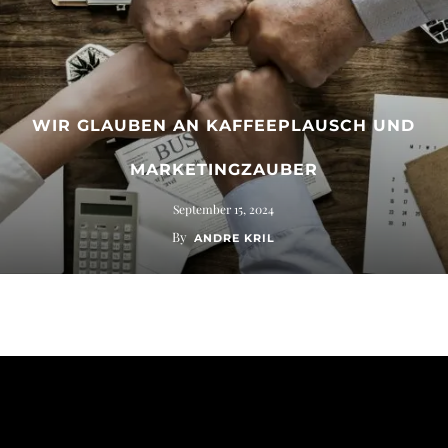
WIR GLAUBEN AN KAFFEEPLAUSCH UND
MARKETINGZAUBER
September 15, 2024
By
ANDRE KRIL