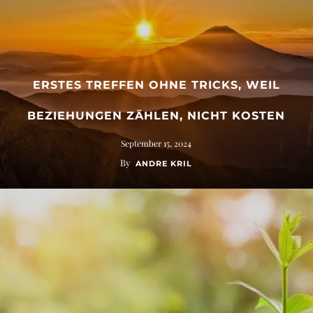
ERSTES TREFFEN OHNE TRICKS, WEIL
BEZIEHUNGEN ZÄHLEN, NICHT KOSTEN
September 15, 2024
By
ANDRE KRIL